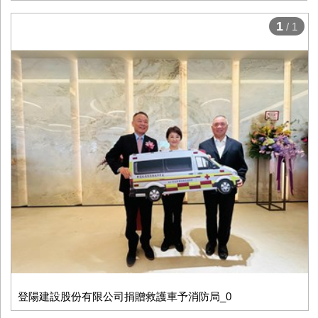
1
/ 1
登陽建設股份有限公司捐贈救護車予消防局_0