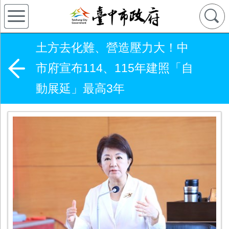
土方去化難、營造壓力大！中
市府宣布114、115年建照「自
動展延」最高3年