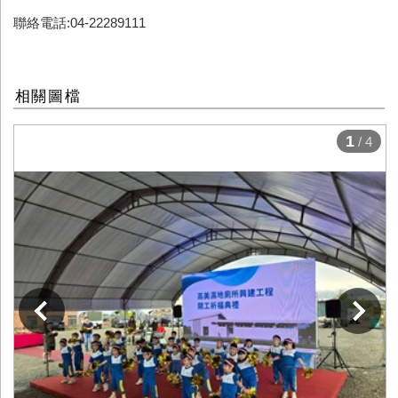
聯絡電話:04-22289111
相關圖檔
1
/ 4
下一張