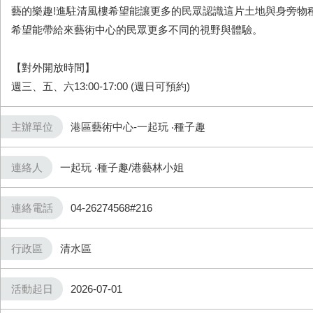
藝的樂趣!進駐清風樓希望能讓更多的民眾認識這片土地與身旁物
希望能帶給來藝術中心的民眾更多不同的視野與體驗。
【對外開放時間】
週三、五、六13:00-17:00 (週日可預約)
主辦單位
港區藝術中心-一起玩 ‧種子趣
連絡人
一起玩 ‧種子趣/港藝林小姐
連絡電話
04-26274568#216
行政區
清水區
活動起日
2026-07-01