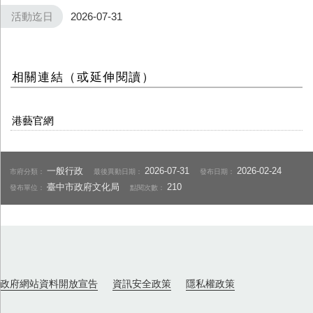
活動迄日
2026-07-31
相關連結（或延伸閱讀）
港藝官網
一般行政
2026-07-31
2026-02-24
市府分類：
最後異動日期：
發布日期：
臺中市政府文化局
210
發布單位：
點閱次數：
政府網站資料開放宣告
資訊安全政策
隱私權政策