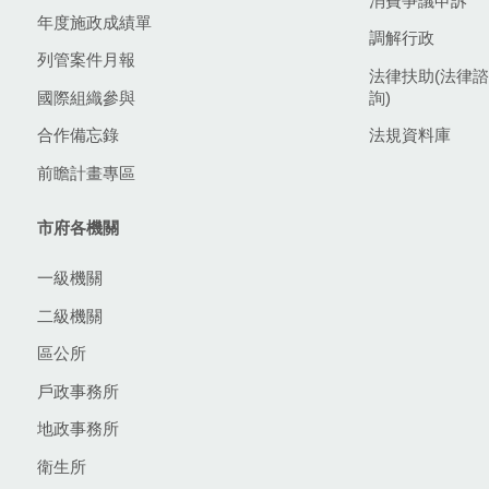
消費爭議申訴
年度施政成績單
調解行政
列管案件月報
法律扶助(法律諮
國際組織參與
詢)
合作備忘錄
法規資料庫
前瞻計畫專區
市府各機關
一級機關
二級機關
區公所
戶政事務所
地政事務所
衛生所