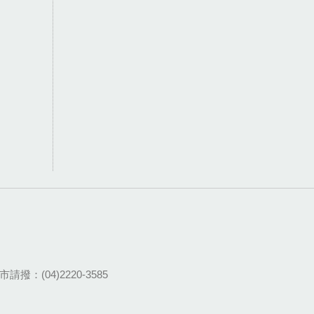
請撥：(04)2220-3585