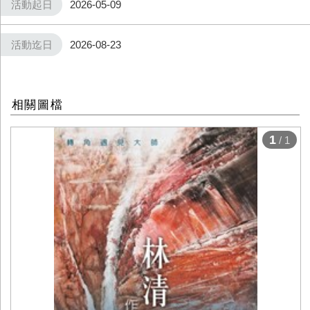
活動起日
2026-05-09
活動迄日
2026-08-23
相關圖檔
1
/ 1