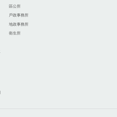
區公所
戶政事務所
地政事務所
衛生所
生
網