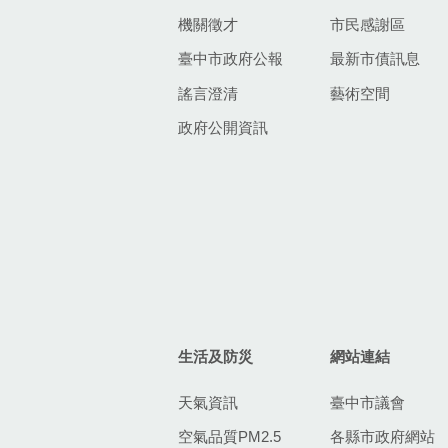
機關徵才
市民感謝區
臺中市政府公報
最新市債訊息
謠言澄清
藝術空間
政府公開資訊
生活及防災
網站連結
天氣資訊
臺中市議會
空氣品質PM2.5
各縣市政府網站