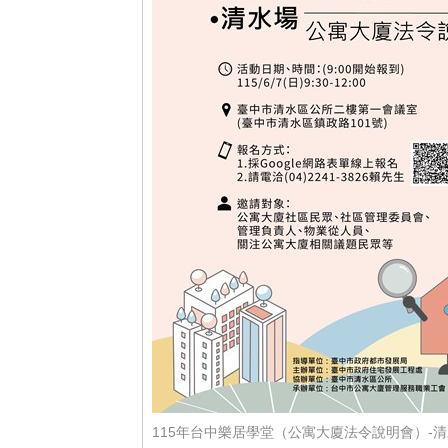
115年台中樂居學堂（公寓大廈法令說明會）-