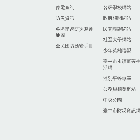
停電查詢
各級學校網站
防災資訊
政府相關網站
各區簡易防災避難
民間團體網站
地圖
社區大學網站
全民國防應變手冊
少年英雄聯盟
臺中市永續低碳
活網
性別平等專區
公務員相關網站
中央公園
臺中市防災資訊