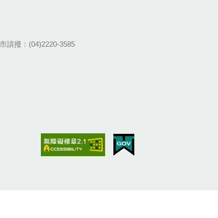
請撥：(04)2220-3585