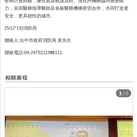
收研討會經驗，優化緊急救護流程、強化跨機關協同應變能
力，並與醫療指導醫師及各級醫療機構密切合作，共同打造更
安全、更具韌性的城市。
(5/12*19)消防局
聯絡人:台中市政府消防局 黃先生
聯絡電話:04-24752119轉111
相關圖檔
1
/ 5