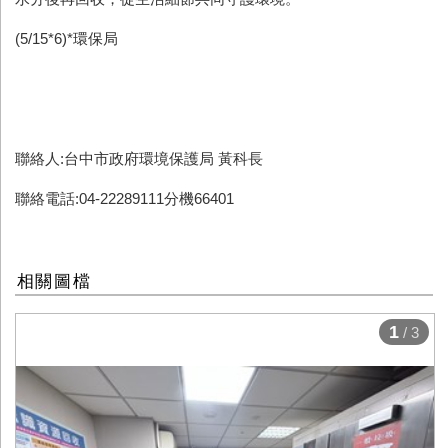
(5/15*6)*環保局
聯絡人:台中市政府環境保護局 黃科長
聯絡電話:04-22289111分機66401
相關圖檔
1
/ 3