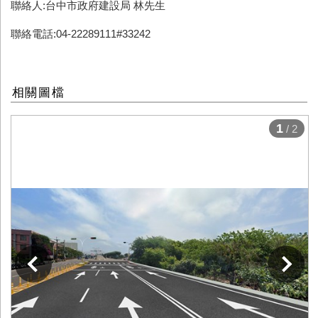
聯絡人:台中市政府建設局 林先生
聯絡電話:04-22289111#33242
相關圖檔
1
/ 2
下一張