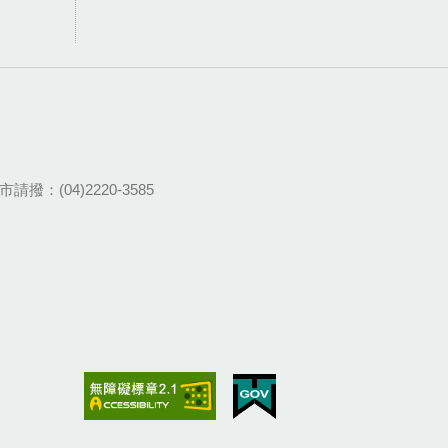
請撥：(04)2220-3585