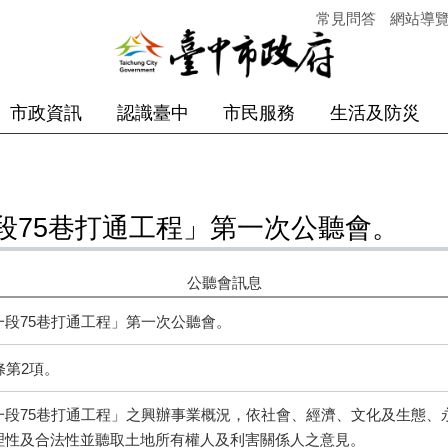
常見問答
網站導
市政資訊
認識臺中
市民服務
生活及防災
段75巷打通工程」第一次公聽會。
公聽會訊息
段75巷打通工程」第一次公聽會。
條第2項。
一段75巷打通工程」之興辦事業概況，依社會、經濟、文化及生態、
理性及合法性並聽取土地所有權人及利害關係人之意見。