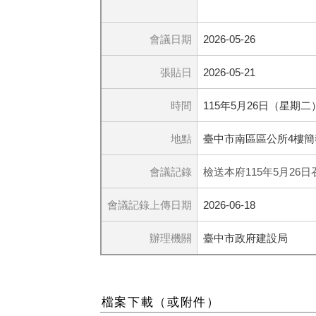
會議日期
2026-05-26
張貼日
2026-05-21
時間
115年5月26日（星期二
地點
臺中市南區區公所4樓簡
會議記錄
檢送本府115年5月26
會議記錄上傳日期
2026-06-18
辦理機關
臺中市政府建設局
檔案下載（或附件）