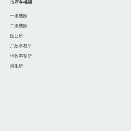
市府各機關
一級機關
二級機關
區公所
戶政事務所
地政事務所
衛生所
生