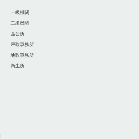
一級機關
二級機關
區公所
戶政事務所
地政事務所
衛生所
生
網