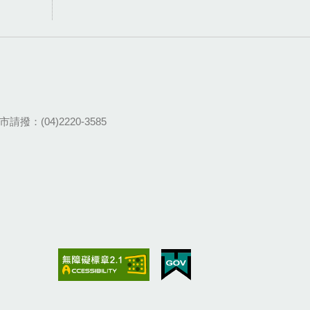
請撥：(04)2220-3585