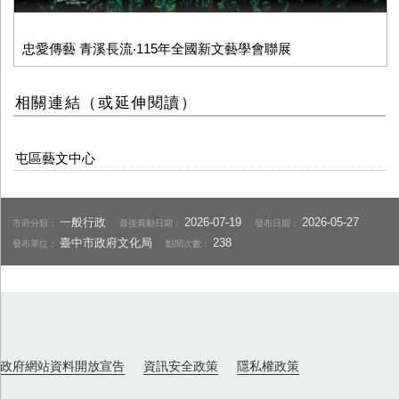
忠愛傳藝 青溪長流‧115年全國新文藝學會聯展
相關連結（或延伸閱讀）
屯區藝文中心
一般行政
2026-07-19
2026-05-27
市府分類：
最後異動日期：
發布日期：
臺中市政府文化局
238
發布單位：
點閱次數：
政府網站資料開放宣告
資訊安全政策
隱私權政策