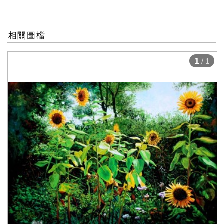
相關圖檔
1
/ 1