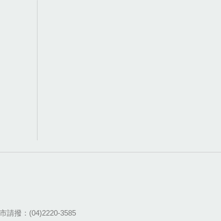
請撥：(04)2220-3585