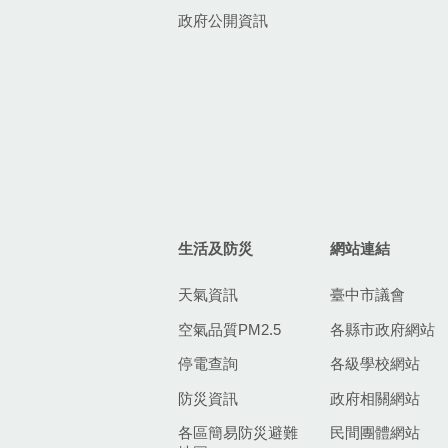
政府公開資訊
生活及防災
網站連結
天氣資訊
臺中市議會
空氣品質PM2.5
各縣市政府網站
停電查詢
各級學校網站
防災資訊
政府相關網站
各區簡易防災避難
民間團體網站