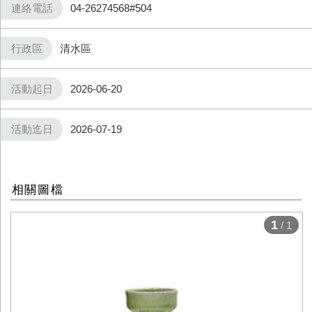
連絡電話
04-26274568#504
行政區
清水區
活動起日
2026-06-20
活動迄日
2026-07-19
相關圖檔
1
/ 1