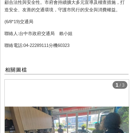
顧合法性與安全性。市府會持續擴大多元宣導及稽查措施，打
造安全、友善的交通環境，守護市民行的安全與消費權益。
(6/8*19)交通局
聯絡人:台中市政府交通局 賴小姐
聯絡電話:04-22289111分機60323
相關圖檔
1
/ 3