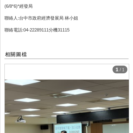
(6/8*6)*經發局
聯絡人:台中市政府經濟發展局 林小姐
聯絡電話:04-22289111分機31115
相關圖檔
1
/ 1