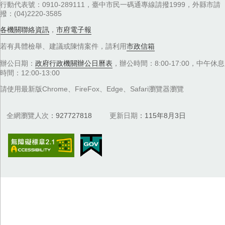
行動代表號：0910-289111，臺中市民一碼通專線請撥1999，外縣市請
撥：(04)2220-3585
各機關聯絡資訊
，
市府電子報
若有具體檢舉、建議或陳情案件，請利用
市政信箱
辦公日期：
政府行政機關辦公日曆表
，辦公時間：8:00-17:00，中午休息
時間：12:00-13:00
請使用最新版Chrome、FireFox、Edge、Safari瀏覽器瀏覽
全網瀏覽人次
927727818
更新日期
115年8月3日