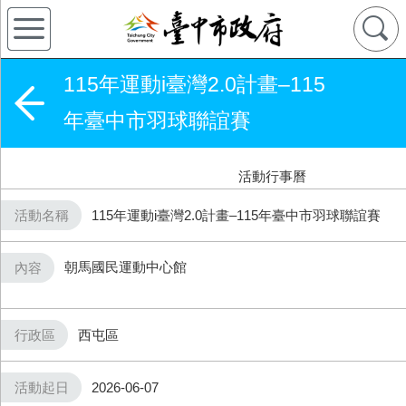
115年運動i臺灣2.0計畫–115
年臺中市羽球聯誼賽
活動行事曆
活動名稱
115年運動i臺灣2.0計畫–115年臺中市羽球聯誼賽
朝馬國民運動中心館
內容
行政區
西屯區
活動起日
2026-06-07