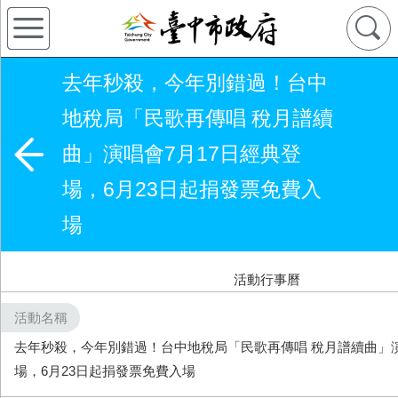
去年秒殺，今年別錯過！台中
地稅局「民歌再傳唱 稅月譜續
曲」演唱會7月17日經典登
場，6月23日起捐發票免費入
場
活動行事曆
活動名稱
去年秒殺，今年別錯過！台中地稅局「民歌再傳唱 稅月譜續曲」演
場，6月23日起捐發票免費入場