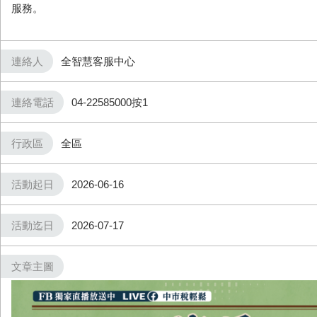
服務。
連絡人
全智慧客服中心
連絡電話
04-22585000按1
行政區
全區
活動起日
2026-06-16
活動迄日
2026-07-17
文章主圖