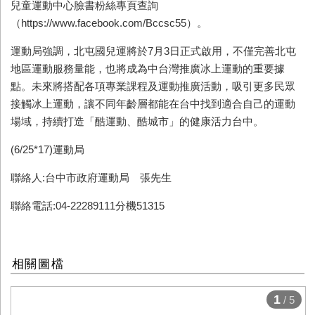
兒童運動中心臉書粉絲專頁查詢
（https://www.facebook.com/Bccsc55）。
運動局強調，北屯國兒運將於7月3日正式啟用，不僅完善北屯
地區運動服務量能，也將成為中台灣推廣冰上運動的重要據
點。未來將搭配各項專業課程及運動推廣活動，吸引更多民眾
接觸冰上運動，讓不同年齡層都能在台中找到適合自己的運動
場域，持續打造「酷運動、酷城市」的健康活力台中。
(6/25*17)運動局
聯絡人:台中市政府運動局 張先生
聯絡電話:04-22289111分機51315
相關圖檔
1
/ 5