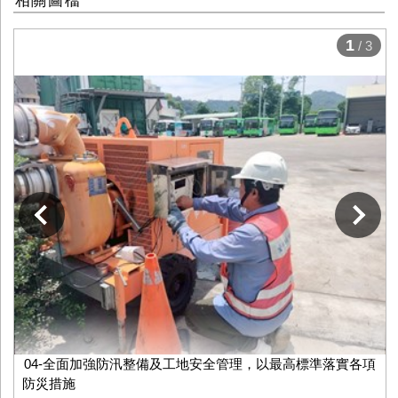
1
/ 3
下一張
04-全面加強防汛整備及工地安全管理，以最高標準落實各項
防災措施