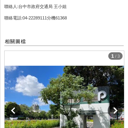
聯絡人:台中市政府交通局 王小姐
聯絡電話:04-22289111分機61368
相關圖檔
1
/ 3
下一張