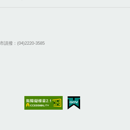
請撥：(04)2220-3585