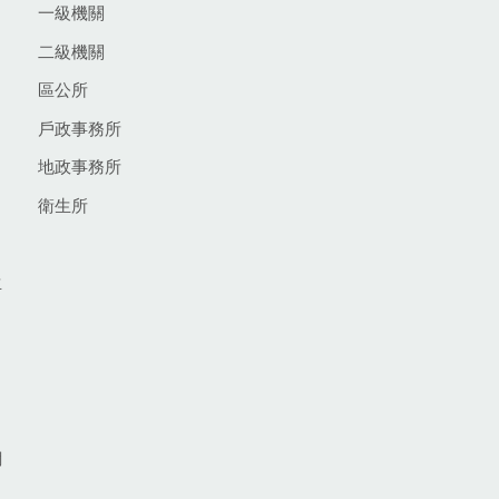
一級機關
二級機關
區公所
戶政事務所
地政事務所
衛生所
生
網