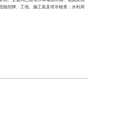
危險招牌、工地、施工架及塔吊檢查；水利局