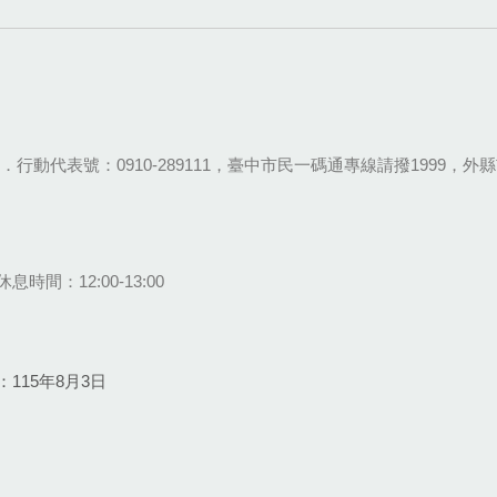
28-9111．行動代表號：0910-289111，臺中市民一碼通專線請撥1999，外縣市
息時間：12:00-13:00
115年8月3日