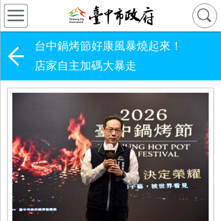
台中鍋烤節好康風暴燒起來！
店家自主加碼大暴走