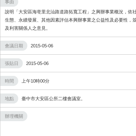
事由
說明「大安區海墘里北汕路道路拓寬工程」之興辦事業概況，依
生態、永續發展、其他因素評估本興辦事業之公益性及必要性，
及利害關係人之意見。
會議日期
2015-05-06
張貼日
2015-05-06
時間
上午10時00分
地點
臺中市大安區公所二樓會議室。
辦理機關