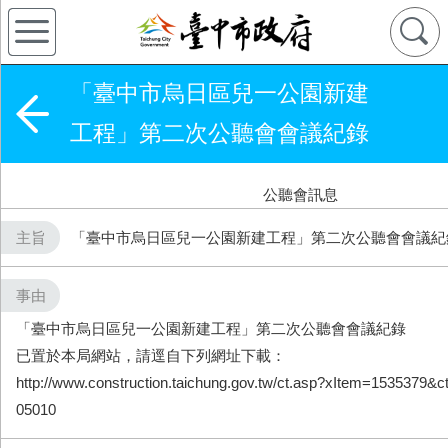
「臺中市烏日區兒一公園新建
工程」第二次公聽會會議紀錄
公聽會訊息
主旨
「臺中市烏日區兒一公園新建工程」第二次公聽會會議紀
事由
「臺中市烏日區兒一公園新建工程」第二次公聽會會議紀錄
已置於本局網站，請逕自下列網址下載：
http://www.construction.taichung.gov.tw/ct.asp?xItem=153537
05010