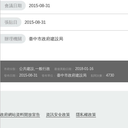
會議日期
2015-08-31
張貼日
2015-08-31
辦理機關
臺中市政府建設局
公共建設,一般行政
2018-01-16
市府分類：
最後異動日期：
2015-08-31
臺中市政府建設局
4730
發布日期：
發布單位：
點閱次數：
政府網站資料開放宣告
資訊安全政策
隱私權政策