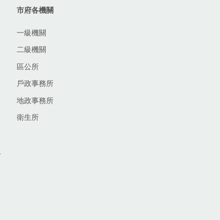
市府各機關
一級機關
二級機關
區公所
戶政事務所
地政事務所
衛生所
生