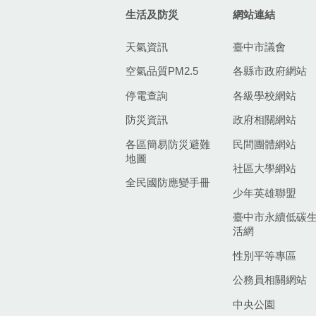
生活及防災
網站連結
天氣資訊
臺中市議會
空氣品質PM2.5
各縣市政府網站
停電查詢
各級學校網站
防災資訊
政府相關網站
各區簡易防災避難
民間團體網站
地圖
社區大學網站
全民國防應變手冊
少年英雄聯盟
臺中市永續低碳
活網
性別平等專區
公務員相關網站
中央公園