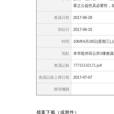
業之公益性及必要性，
會議日期
2017-06-28
張貼日
2017-06-15
時間
106年6月28日(星期三)
地點
本市龍井區公所1樓會議
會議記錄
77715142171.pdf
會議記錄上傳日期
2017-07-07
辦理機關
檔案下載（或附件）