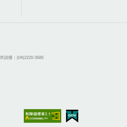
請撥：(04)2220-3585