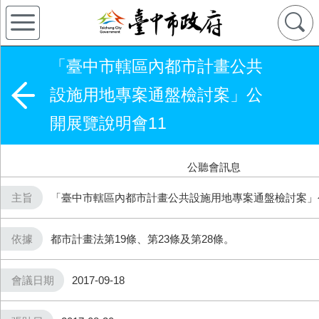
「臺中市轄區內都市計畫公共
設施用地專案通盤檢討案」公
開展覽說明會11
公聽會訊息
主旨
「臺中市轄區內都市計畫公共設施用地專案通盤檢討案」
依據
都市計畫法第19條、第23條及第28條。
會議日期
2017-09-18