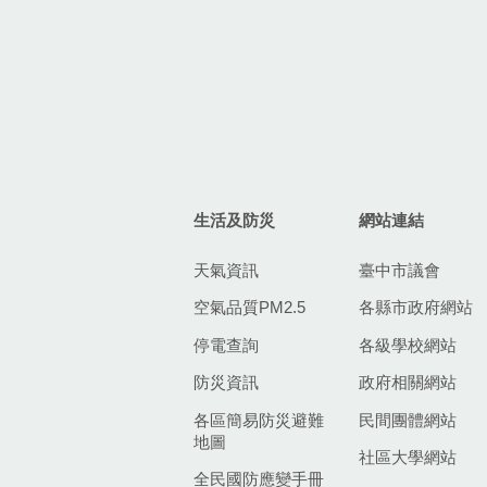
生活及防災
網站連結
天氣資訊
臺中市議會
空氣品質PM2.5
各縣市政府網站
停電查詢
各級學校網站
防災資訊
政府相關網站
各區簡易防災避難
民間團體網站
地圖
社區大學網站
全民國防應變手冊