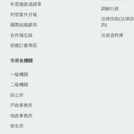
年度施政成績單
調解行政
列管案件月報
法律扶助(法律諮
國際組織參與
詢)
合作備忘錄
法規資料庫
前瞻計畫專區
市府各機關
一級機關
二級機關
區公所
戶政事務所
地政事務所
衛生所