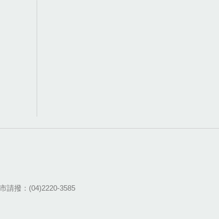
請撥：(04)2220-3585