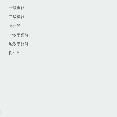
一級機關
二級機關
區公所
戶政事務所
地政事務所
衛生所
生
網