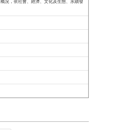
業概況，依社會、經濟、文化及生態、永續發