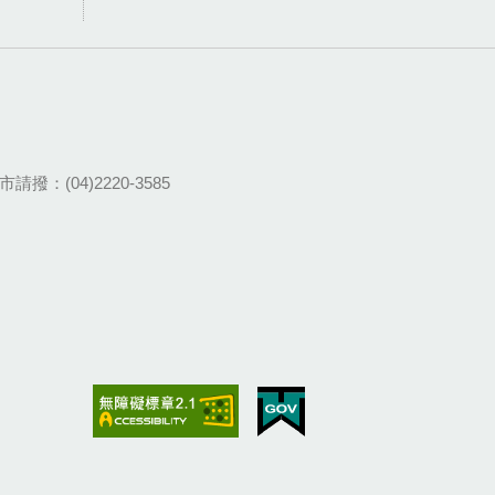
請撥：(04)2220-3585