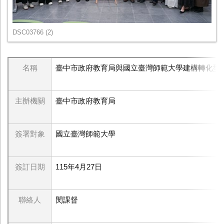
DSC03766 (2)
名稱
臺中市政府教育局與國立臺灣師範大學建構轉化型
主辦機關
臺中市政府教育局
簽署對象
國立臺灣師範大學
簽訂日期
115年4月27日
聯絡人
閔課督