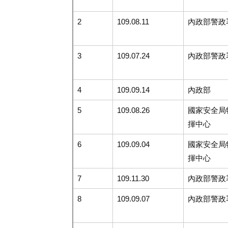
2
109.08.11
內政部警政
3
109.07.24
內政部警政
4
109.09.14
內政部
5
109.08.26
國家安全局
揮中心
6
109.09.04
國家安全局
揮中心
7
109.11.30
內政部警政
8
109.09.07
內政部警政