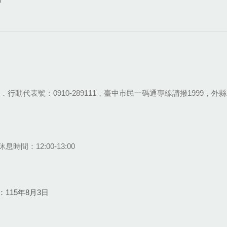
28-9111．行動代表號：0910-289111，臺中市民一碼通專線請撥1999，外縣市
息時間：12:00-13:00
115年8月3日