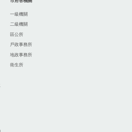
市府各機關
一級機關
二級機關
區公所
戶政事務所
地政事務所
衛生所
生
網