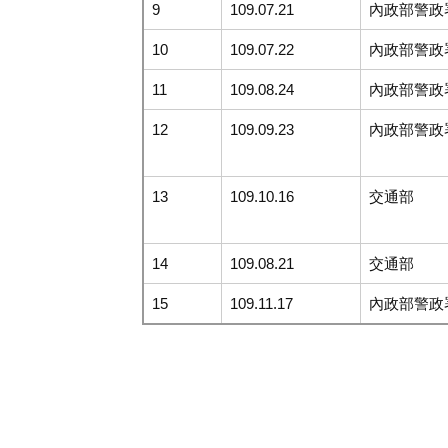
9
109.07.21
內政部警政
10
109.07.22
內政部警政
11
109.08.24
內政部警政
12
109.09.23
內政部警政
13
109.10.16
交通部
14
109.08.21
交通部
15
109.11.17
內政部警政