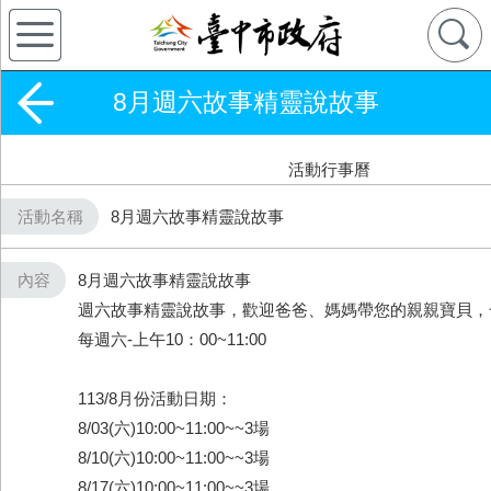
8月週六故事精靈說故事
活動行事曆
活動名稱
8月週六故事精靈說故事
內容
8月週六故事精靈說故事
週六故事精靈說故事，歡迎爸爸、媽媽帶您的親親寶貝，
每週六-上午10：00~11:00
113/8月份活動日期：
8/03(六)10:00~11:00~~3場
8/10(六)10:00~11:00~~3場
8/17(六)10:00~11:00~~3場