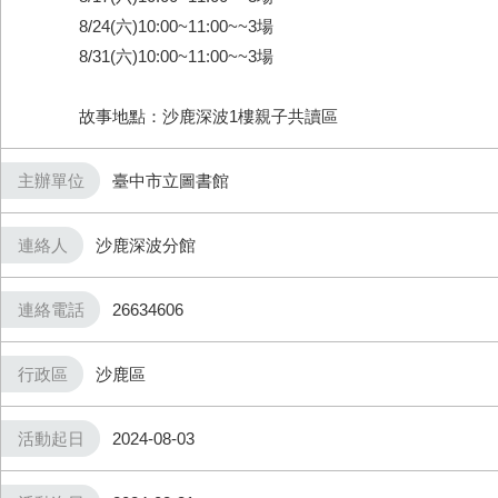
8/24(六)10:00~11:00~~3場
8/31(六)10:00~11:00~~3場
故事地點：沙鹿深波1樓親子共讀區
主辦單位
臺中市立圖書館
連絡人
沙鹿深波分館
連絡電話
26634606
行政區
沙鹿區
活動起日
2024-08-03