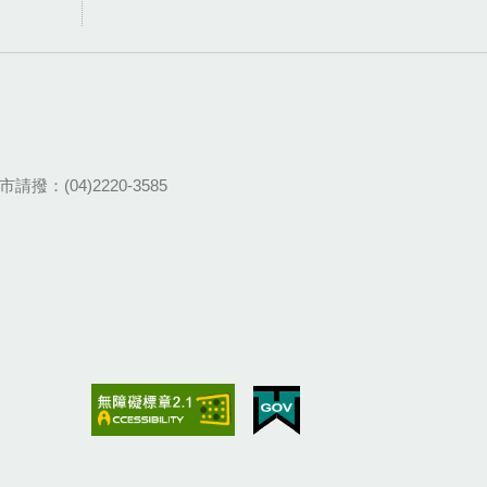
請撥：(04)2220-3585