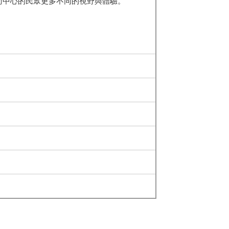
術中心的民眾更多不同的視野與體驗。