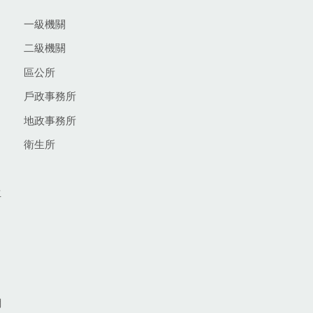
一級機關
二級機關
區公所
戶政事務所
地政事務所
衛生所
生
網