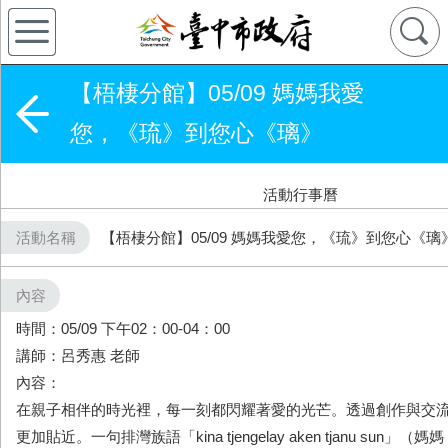
【梧棲分館】05/09 媽媽我愛
您，《琉》到您心《璃》
活動行事曆
活動名稱
【梧棲分館】05/09 媽媽我愛您，《琉》到您心《璃
內容
時間：05/09 下午02：00-04：00
講師：呂秀惠 老師
內容：
在親子相伴的時光裡，每一刻都閃耀著愛的光芒。透過創作與交
更加貼近。一句排灣族語「kina tjengelay aken tjanu sun