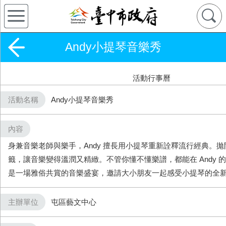
Andy小提琴音樂秀
活動行事曆
活動名稱
Andy小提琴音樂秀
內容
身兼音樂老師與樂手，Andy 擅長用小提琴重新詮釋流行經典。
籤，讓音樂變得溫潤又精緻。不管你懂不懂樂譜，都能在 Andy 
是一場雅俗共賞的音樂盛宴，邀請大小朋友一起感受小提琴的全
主辦單位
屯區藝文中心