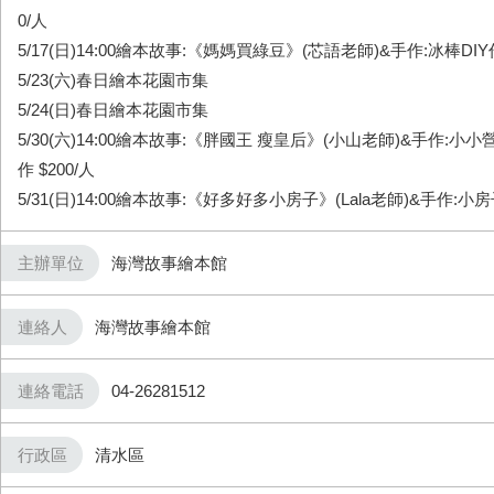
0/人
5/17(日)14:00繪本故事:《媽媽買綠豆》(芯語老師)&手作:冰棒DIY作
5/23(六)春日繪本花園市集
5/24(日)春日繪本花園市集
5/30(六)14:00繪本故事:《胖國王 瘦皇后》(小山老師)&手作:
作 $200/人
5/31(日)14:00繪本故事:《好多好多小房子》(Lala老師)&手作:小
主辦單位
海灣故事繪本館
連絡人
海灣故事繪本館
連絡電話
04-26281512
行政區
清水區