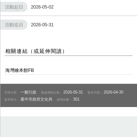
活動起日
2026-05-02
活動迄日
2026-05-31
相關連結（或延伸閱讀）
海灣繪本館FB
一般行政
2026-05-31
2026-04-30
市府分類：
最後異動日期：
發布日期：
臺中市政府文化局
301
發布單位：
點閱次數：