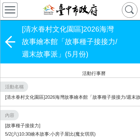
[清水眷村文化園區]2026海灣
故事繪本館「故事種子接接力/
週末故事派」(5月份)
活動行事曆
活動名稱
[清水眷村文化園區]2026海灣故事繪本館「故事種子接接力/週末故
內容
[故事種子接接力]
5/2(六)10:30繪本故事:小房子屋比(魔女琪琪)