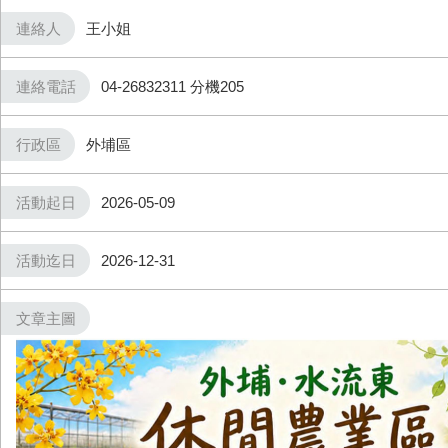
連絡人
王小姐
連絡電話
04-26832311 分機205
行政區
外埔區
活動起日
2026-05-09
活動迄日
2026-12-31
文章主圖