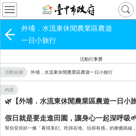
外埔．水流東休閒農業區農遊
一日小旅行
活動行事曆
活動名稱
外埔．水流東休閒農業區農遊一日小旅行
內容
🌿【外埔．水流東休閒農業區農遊一日小旅
假日就是要走進田園，讓身心一起深呼吸
幫你安排好一條「看得美幻、吃得在地、玩得有感」的療癒路線，