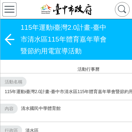
115年運動i臺灣2.0計畫-臺中
市清水區115年體育嘉年華會
暨節約用電宣導活動
活動行事曆
活動名稱
115年運動i臺灣2.0計畫-臺中市清水區115年體育嘉年華會暨節
清水國民中學體育館
內容
行政區
清水區