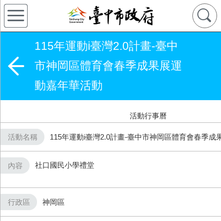
115年運動i臺灣2.0計畫-臺中
市神岡區體育會春季成果展運
動嘉年華活動
活動行事曆
活動名稱
115年運動i臺灣2.0計畫-臺中市神岡區體育會春季
社口國民小學禮堂
內容
行政區
神岡區