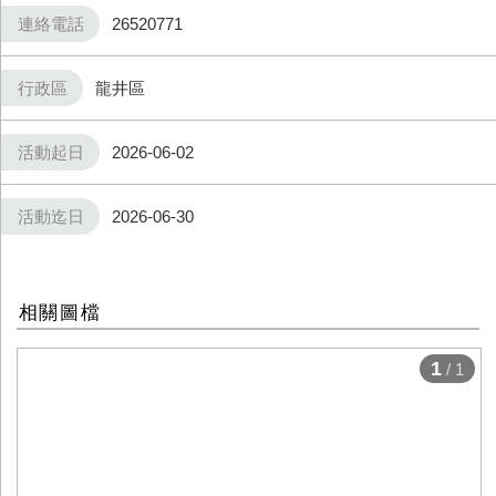
連絡電話
26520771
行政區
龍井區
活動起日
2026-06-02
活動迄日
2026-06-30
相關圖檔
1
/ 1