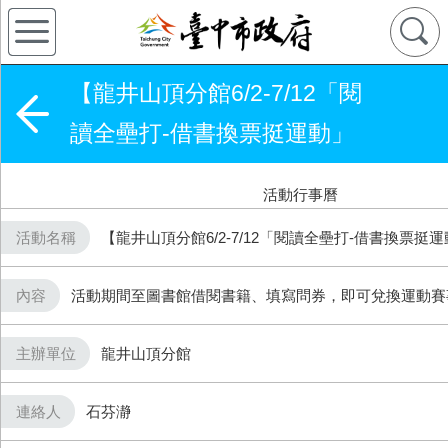
【龍井山頂分館6/2-7/12「閱
讀全壘打-借書換票挺運動」
活動行事曆
活動名稱
【龍井山頂分館6/2-7/12「閱讀全壘打-借書換票挺
內容
活動期間至圖書館借閱書籍、填寫問券，即可兌換運動賽
主辦單位
龍井山頂分館
連絡人
石芬瀞