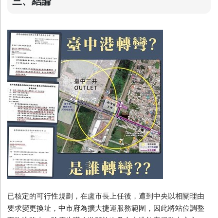
三、結論
已核定的可行性規劃，在盧市長上任後，遭到中央以相關理由
要求變更換址，中市府為擴大捷運服務範圍，因此將站位調整