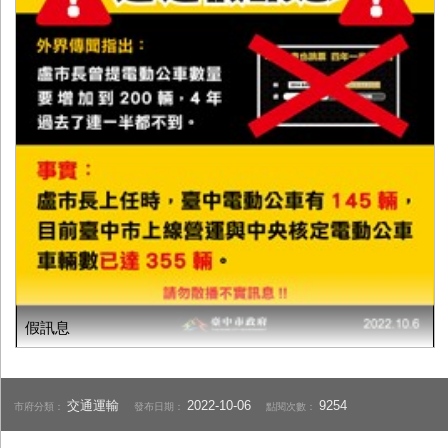
假訊息
交通運輸
2022-10-06
9254
市府分類：
發布日期：
點閱次數：