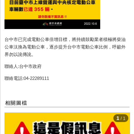
台中市已完成電動公車倍增目標，將持續鼓勵業者積極將柴油
公車汰換為電動公車，逐步提升台中市電動公車比例，呼籲外
界勿以訛傳訛。
聯絡人:台中市政府
聯絡電話:04-22289111
相關圖檔
1
/ 1