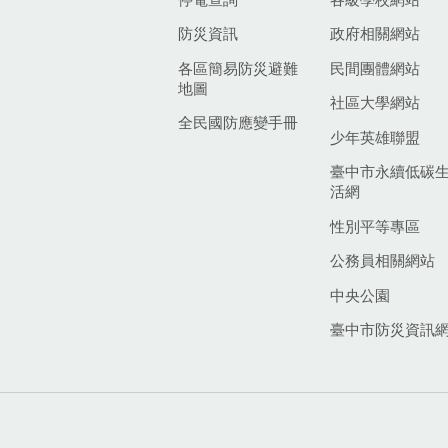
防災資訊
政府相關網站
各區簡易防災避難
民間團體網站
地圖
社區大學網站
全民國防應變手冊
少年英雄聯盟
臺中市永續低碳
活網
性別平等專區
公務員相關網站
中央公園
臺中市防災資訊