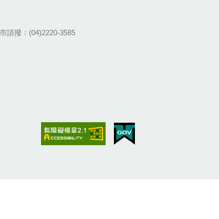
請撥：(04)2220-3585