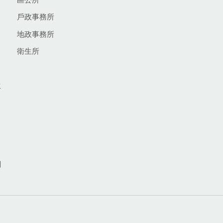
戶政事務所
地政事務所
衛生所
生
網