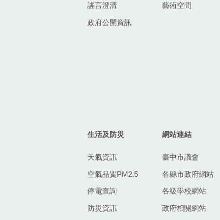
謠言澄清
藝術空間
政府公開資訊
生活及防災
網站連結
天氣資訊
臺中市議會
空氣品質PM2.5
各縣市政府網站
停電查詢
各級學校網站
防災資訊
政府相關網站