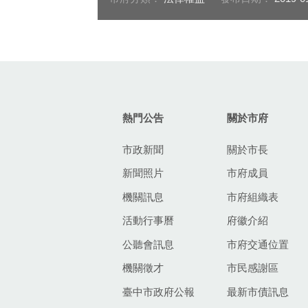
:::
熱門公告
關於市府
市政新聞
關於市長
新聞照片
市府成員
機關訊息
市府組織表
活動行事曆
府徽介紹
公聽會訊息
市府交通位置
機關徵才
市民感謝區
臺中市政府公報
最新市債訊息