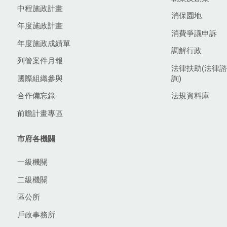
中程施政計畫
消保園地
年度施政計畫
消費爭議申訴
年度施政成績單
調解行政
列管案件月報
法律扶助(法律諮
國際組織參與
詢)
合作備忘錄
法規資料庫
前瞻計畫專區
市府各機關
一級機關
二級機關
區公所
戶政事務所