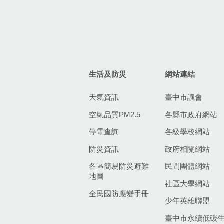
生活及防災
網站連結
天氣資訊
臺中市議會
空氣品質PM2.5
各縣市政府網站
停電查詢
各級學校網站
防災資訊
政府相關網站
各區簡易防災避難
民間團體網站
地圖
社區大學網站
全民國防應變手冊
少年英雄聯盟
臺中市永續低碳