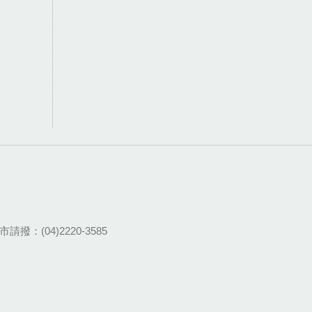
請撥：(04)2220-3585