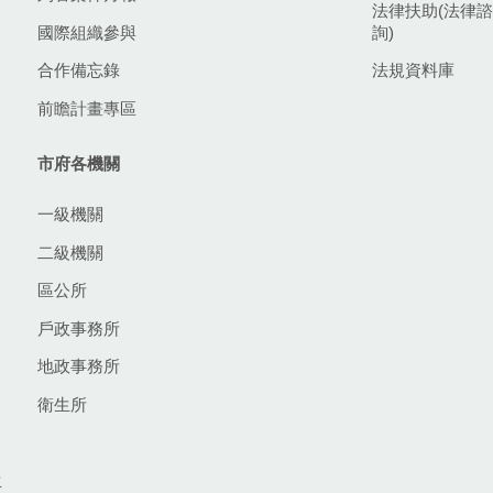
法律扶助(法律諮
國際組織參與
詢)
合作備忘錄
法規資料庫
前瞻計畫專區
市府各機關
一級機關
二級機關
區公所
戶政事務所
地政事務所
衛生所
生