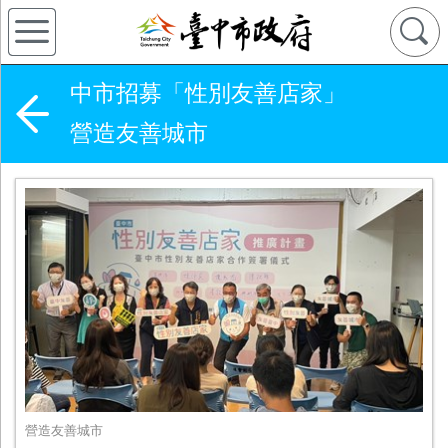
中市招募「性別友善店家」
營造友善城市
營造友善城市