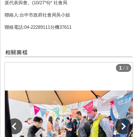
派代表與會。
(10/27*6)*
社會局
聯絡人:台中市政府社會局吳小姐
聯絡電話:04-22289111分機37611
相關圖檔
1
/ 3
下一張