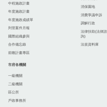
中程施政計畫
消保園地
年度施政計畫
消費爭議申訴
年度施政成績單
調解行政
列管案件月報
法律扶助(法律諮
國際組織參與
詢)
合作備忘錄
法規資料庫
前瞻計畫專區
市府各機關
一級機關
二級機關
區公所
戶政事務所