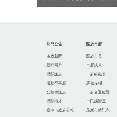
效。
:::
熱門公告
關於市府
市政新聞
關於市長
新聞照片
市府成員
機關訊息
市府組織表
活動行事曆
府徽介紹
公聽會訊息
市府交通位置
機關徵才
市民感謝區
臺中市政府公報
最新市債訊息