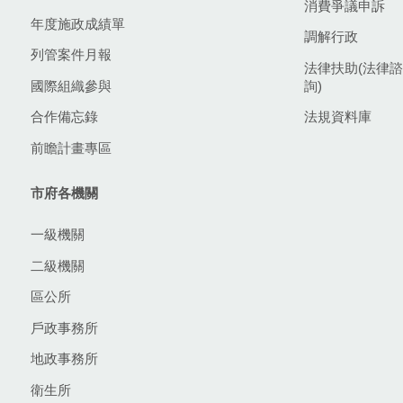
消費爭議申訴
年度施政成績單
調解行政
列管案件月報
法律扶助(法律諮
國際組織參與
詢)
合作備忘錄
法規資料庫
前瞻計畫專區
市府各機關
一級機關
二級機關
區公所
戶政事務所
地政事務所
衛生所