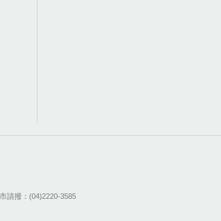
請撥：(04)2220-3585