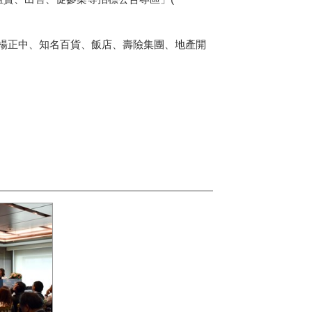
楊正中、知名百貨、飯店、壽險集團、地產開